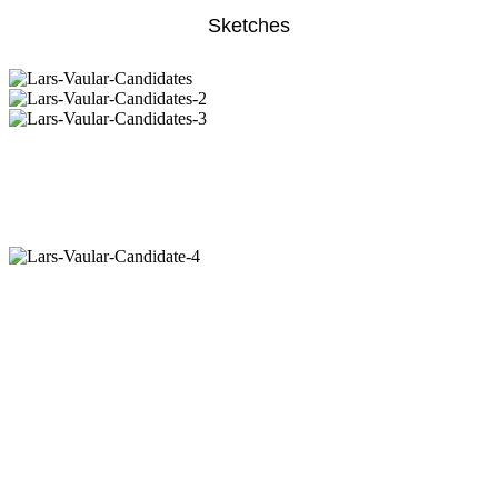
Sketches